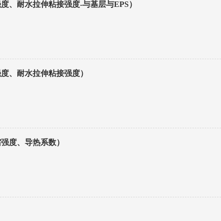
度、耐水拉伸粘接强度-与基层与EPS）
强度、耐水拉伸粘接强度）
缩强度、导热系数）