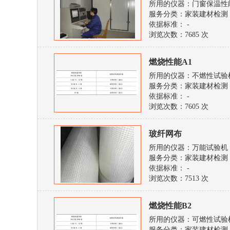
所用的仪器：门窗保温性
服务分类：家装建材检测
依据标准： -
浏览次数：
7685 次
燃烧性能A1
所用的仪器：不燃性试验
服务分类：家装建材检测
依据标准： -
浏览次数：
7605 次
玻纤网布
所用的仪器：万能试验机
服务分类：家装建材检测
依据标准： -
浏览次数：
7513 次
燃烧性能B2
所用的仪器：可燃性试验
服务分类：家装建材检测