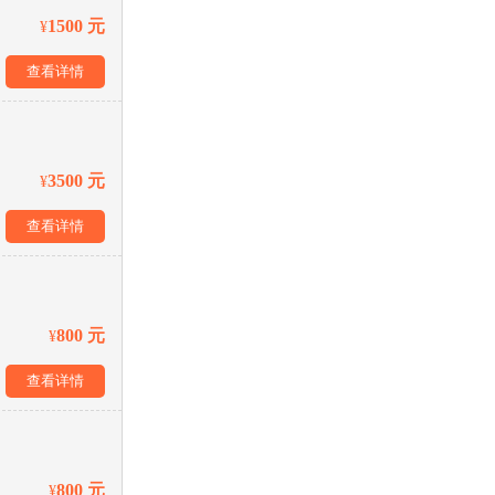
1500 元
¥
查看详情
3500 元
¥
查看详情
800 元
¥
查看详情
800 元
¥