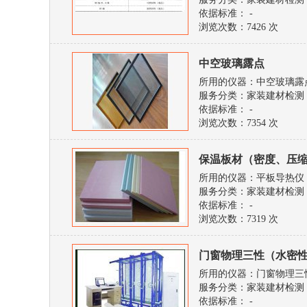
依据标准： -
浏览次数：
7426 次
中空玻璃露点
所用的仪器：中空玻璃露
服务分类：家装建材检测
依据标准： -
浏览次数：
7354 次
保温板材（密度、压
所用的仪器：平板导热仪
服务分类：家装建材检测
依据标准： -
浏览次数：
7319 次
门窗物理三性（水密
所用的仪器：门窗物理三
服务分类：家装建材检测
依据标准： -