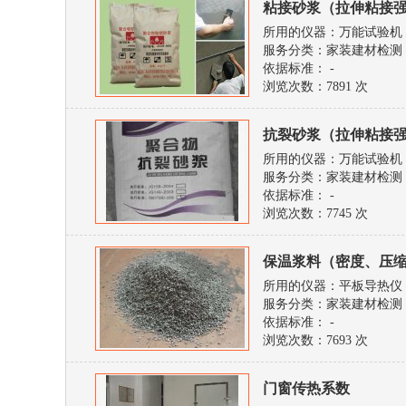
粘接砂浆（拉伸粘接强
所用的仪器：万能试验机
服务分类：家装建材检测
依据标准： -
浏览次数：
7891 次
抗裂砂浆（拉伸粘接
所用的仪器：万能试验机
服务分类：家装建材检测
依据标准： -
浏览次数：
7745 次
保温浆料（密度、压
所用的仪器：平板导热仪
服务分类：家装建材检测
依据标准： -
浏览次数：
7693 次
门窗传热系数