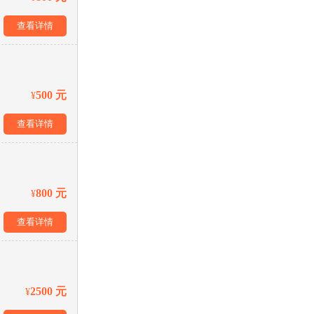
查看详情
500 元
¥
查看详情
800 元
¥
查看详情
2500 元
¥