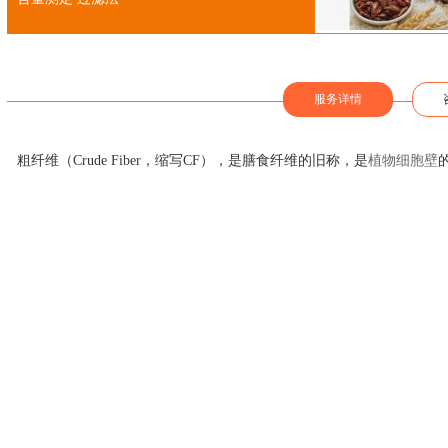
服务详情
粗纤维（Crude Fiber，缩写CF），是膳食纤维的旧称，是
植物细胞壁