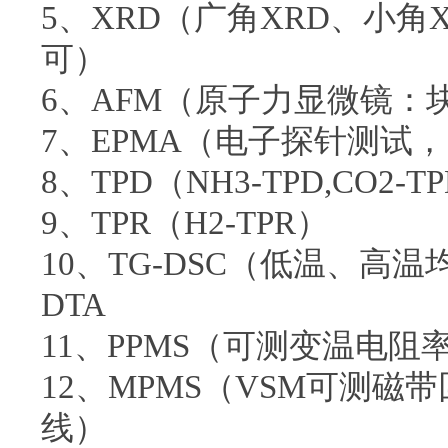
5、XRD（广角XRD、小角
可）
6、AFM（原子力显微镜
7、EPMA（电子探针测试
8、TPD（NH3-TPD,CO2-TP
9、TPR（H2-TPR）
10、TG-DSC（低温、高
DTA
11、PPMS（可测变温电阻
12、MPMS（VSM可测磁
线）