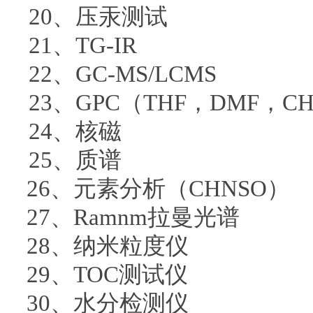
20、压汞测试
21、TG-IR
22、GC-MS/LCMS
23、GPC（THF，DMF，C
24、核磁
25、质谱
26、元素分析（CHNSO）
27、Ramnm拉曼光谱
28、纳米粒度仪
29、TOC测试仪
30、水分检测仪