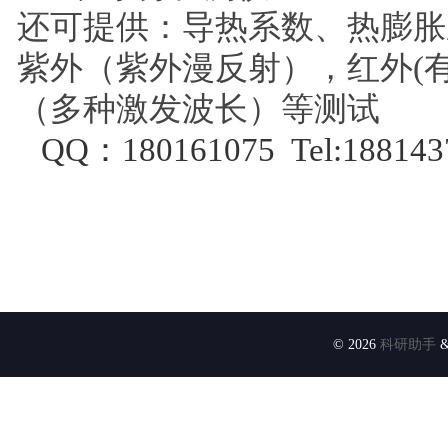
还可提供：导热系数、热膨胀
紫外（紫外漫反射），红外
(
（多种激发波长）等测试
QQ
：
180161075
Tel:
188143
© 2026
科研助手