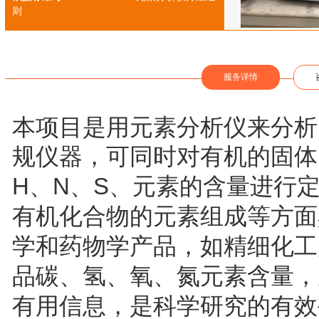
则
服务详情
本项目是用元素分析仪来分析
规仪器，可同时对有机的固体
H
N
S
、
、
、元素的含量进行
有机化合物的元素组成等方面
学和药物学产品，如精细化工
品碳、氢、氧、氮元素含量，
有用信息，是科学研究的有效