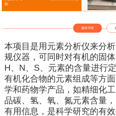
则
服务详情
本项目是用元素分析仪来分析
规仪器，可同时对有机的固体
H
N
S
、
、
、元素的含量进行
有机化合物的元素组成等方面
学和药物学产品，如精细化工
品碳、氢、氧、氮元素含量，
有用信息，是科学研究的有效