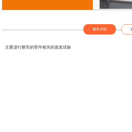
服务详情
主要进行整车的零件相关的蒸发试验