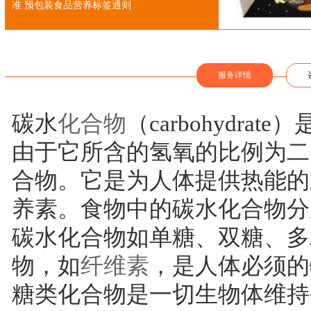
准 预包装食品营养标签通则
服务详情
碳水
化合物
（carbohydrate
由于它所含的氢氧的比例为二
合物。它是为人体提供热能的
养素。食物中的碳水化合物分
碳水化合物如单糖、双糖、多
物，如
纤维素
，是人体必须的
糖类化合物是一切生物体维持