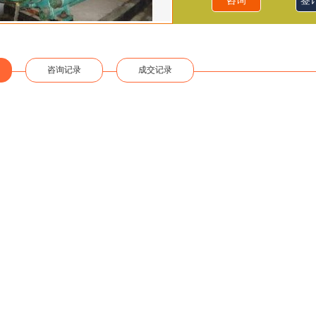
咨询
签
咨询记录
成交记录