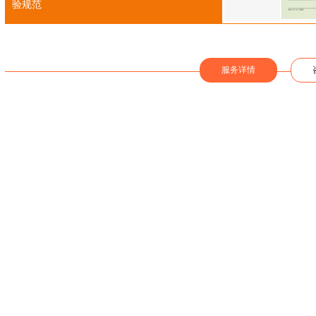
验规范
服务详情