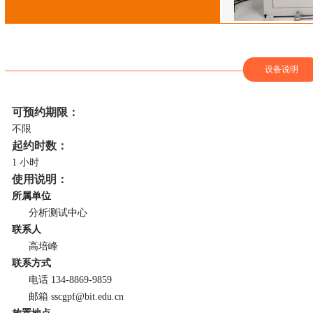
设备说明
可预约期限：
不限
起约时数：
1 小时
使用说明：
所属单位
分析测试中心
联系人
高培峰
联系方式
电话 134-8869-9859
邮箱 sscgpf@bit.edu.cn