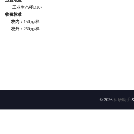
放置地点
工业生态楼D107
收费标准
校内：
150元/样
校外：
250元/样
© 2026
科研助手